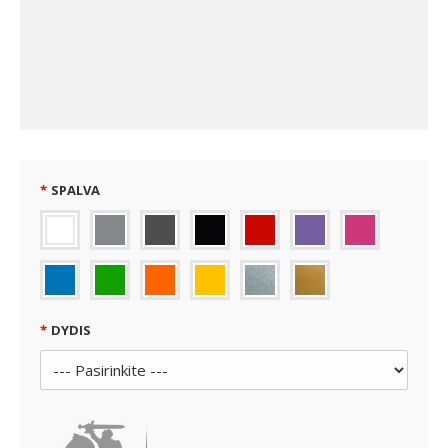
SPALVA
DYDIS