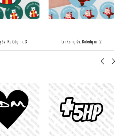
šv. Kalėdų nr. 3
Linksmų šv. Kalėdų nr. 2