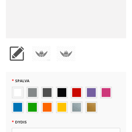
SPALVA
DYDIS