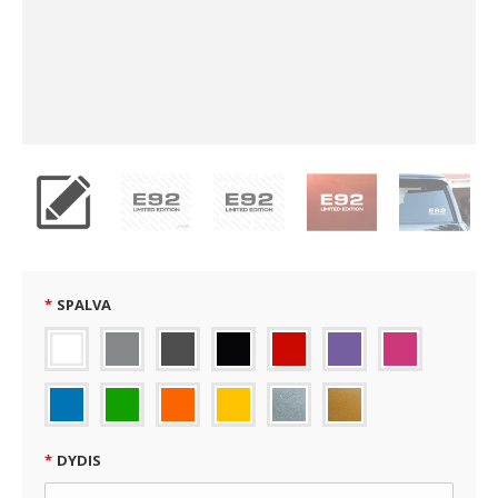
SPALVA
DYDIS