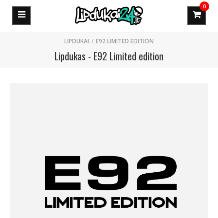
0
E92 LIMITED EDITION
Lipdukas - E92 Limited edition