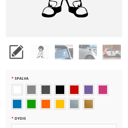
SPALVA
DYDIS